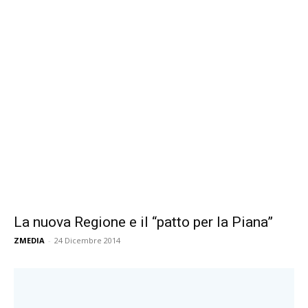
La nuova Regione e il “patto per la Piana”
ZMEDIA
-
24 Dicembre 2014