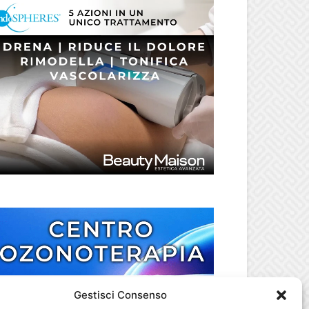
Gestisci Consenso