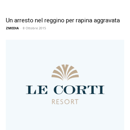
Un arresto nel reggino per rapina aggravata
ZMEDIA
-
8 Ottobre 2015