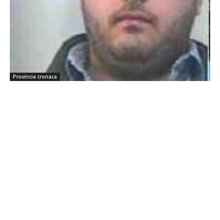
Provincia cronaca