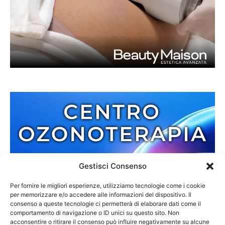
Gestisci Consenso
Per fornire le migliori esperienze, utilizziamo tecnologie come i cookie
per memorizzare e/o accedere alle informazioni del dispositivo. Il
consenso a queste tecnologie ci permetterà di elaborare dati come il
comportamento di navigazione o ID unici su questo sito. Non
acconsentire o ritirare il consenso può influire negativamente su alcune