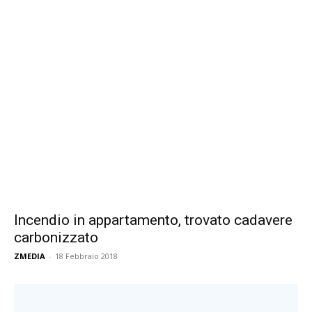
Incendio in appartamento, trovato cadavere
carbonizzato
ZMEDIA
-
18 Febbraio 2018