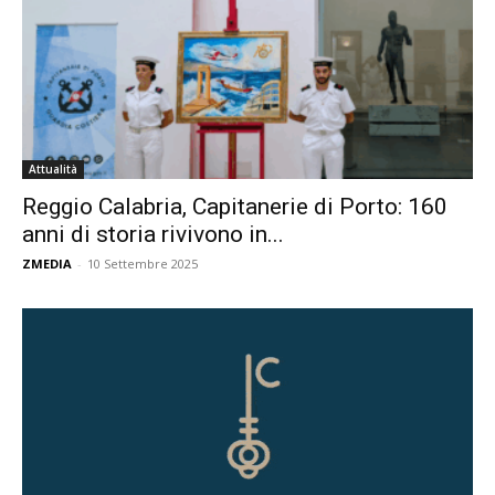
Attualità
Reggio Calabria, Capitanerie di Porto: 160
anni di storia rivivono in...
ZMEDIA
-
10 Settembre 2025