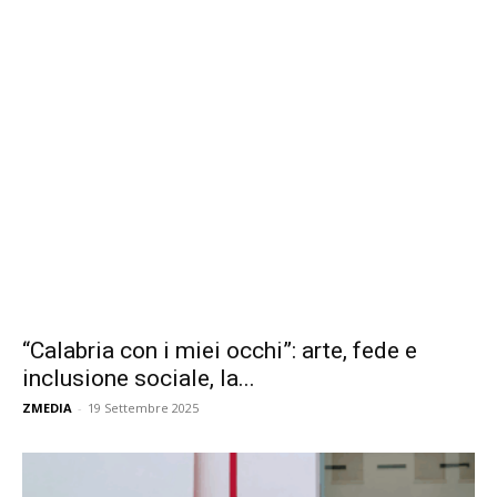
“Calabria con i miei occhi”: arte, fede e
inclusione sociale, la...
ZMEDIA
-
19 Settembre 2025