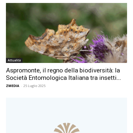
Attualità
Aspromonte, il regno della biodiversità: la
Società Entomologica Italiana tra insetti...
ZMEDIA
-
25 Luglio 2025