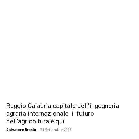
Reggio Calabria capitale dell’ingegneria
agraria internazionale: il futuro
dell’agricoltura è qui
Salvatore Brosio
-
24 Settembre 2025