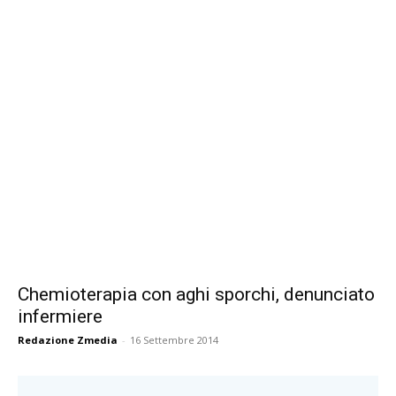
Chemioterapia con aghi sporchi, denunciato
infermiere
Redazione Zmedia
-
16 Settembre 2014