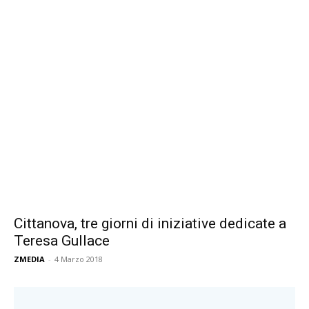
Cittanova, tre giorni di iniziative dedicate a
Teresa Gullace
ZMEDIA
-
4 Marzo 2018