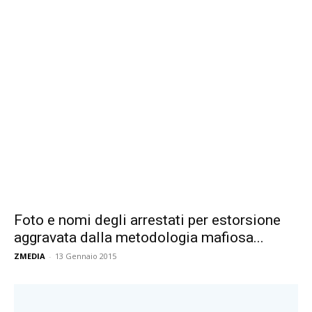
Foto e nomi degli arrestati per estorsione
aggravata dalla metodologia mafiosa...
ZMEDIA
-
13 Gennaio 2015