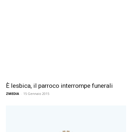
È lesbica, il parroco interrompe funerali
ZMEDIA
-
15 Gennaio 2015