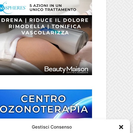
Gestisci Consenso