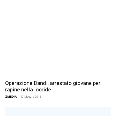
Operazione Dandi, arrestato giovane per
rapine nella locride
ZMEDIA
-
10 Maggio 2016