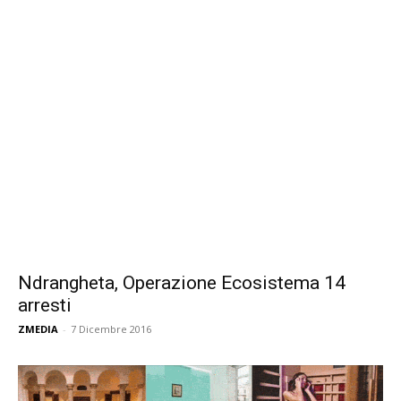
Ndrangheta, Operazione Ecosistema 14
arresti
ZMEDIA
-
7 Dicembre 2016