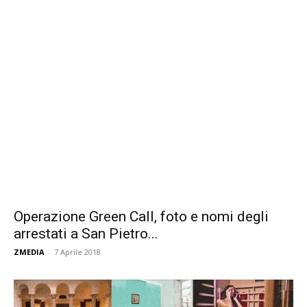
Operazione Green Call, foto e nomi degli
arrestati a San Pietro...
ZMEDIA
-
7 Aprile 2018