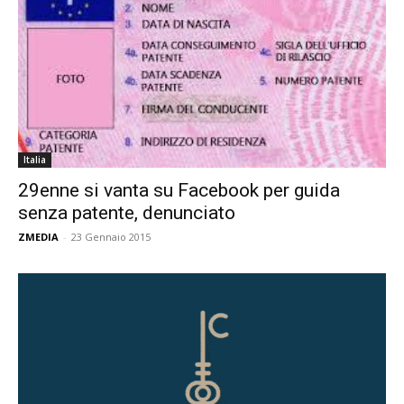
Italia
29enne si vanta su Facebook per guida
senza patente, denunciato
ZMEDIA
-
23 Gennaio 2015