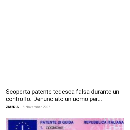
Scoperta patente tedesca falsa durante un
controllo. Denunciato un uomo per...
ZMEDIA
-
3 Novembre 2025