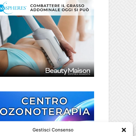
Gestisci Consenso