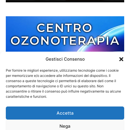
Gestisci Consenso
Per fornire le migliori esperienze, utilizziamo tecnologie come i cookie
per memorizzare e/o accedere alle informazioni del dispositivo. Il
consenso a queste tecnologie ci permetterà di elaborare dati come il
comportamento di navigazione o ID unici su questo sito. Non
acconsentire o ritirare il consenso può influire negativamente su alcune
caratteristiche e funzioni.
Accetta
Nega