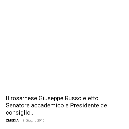
Il rosarnese Giuseppe Russo eletto
Senatore accademico e Presidente del
consiglio...
ZMEDIA
-
9 Giugno 2015