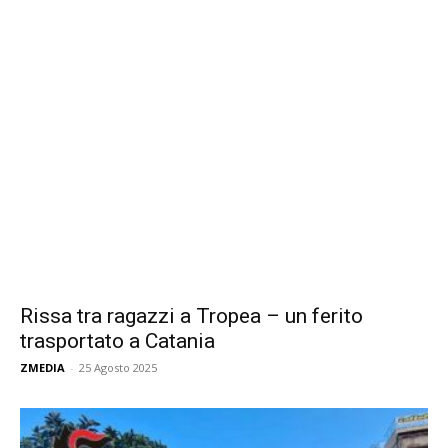
Rissa tra ragazzi a Tropea – un ferito
trasportato a Catania
ZMEDIA
-
25 Agosto 2025