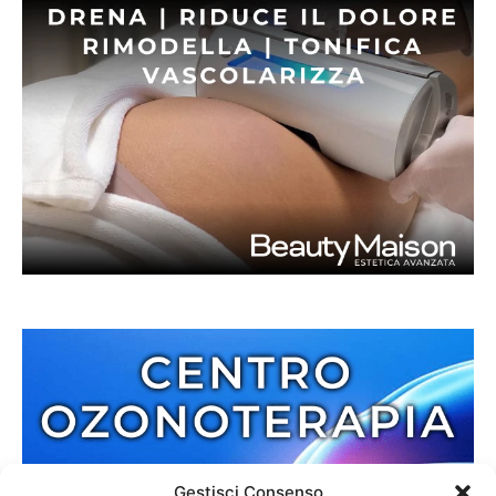
Gestisci Consenso