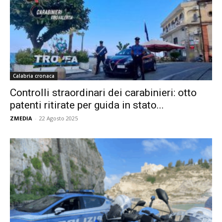
Calabria cronaca
Controlli straordinari dei carabinieri: otto
patenti ritirate per guida in stato...
ZMEDIA
-
22 Agosto 2025