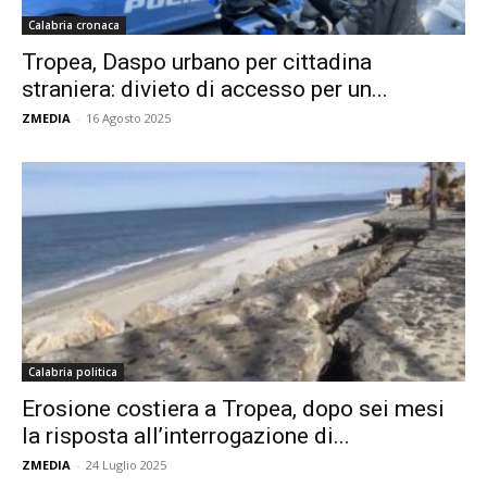
Calabria cronaca
Tropea, Daspo urbano per cittadina
straniera: divieto di accesso per un...
ZMEDIA
-
16 Agosto 2025
Calabria politica
Erosione costiera a Tropea, dopo sei mesi
la risposta all’interrogazione di...
ZMEDIA
-
24 Luglio 2025