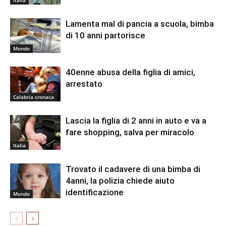
Italia
Lamenta mal di pancia a scuola, bimba
di 10 anni partorisce
Mondo
40enne abusa della figlia di amici,
arrestato
Calabria cronaca
Lascia la figlia di 2 anni in auto e va a
fare shopping, salva per miracolo
Italia
Trovato il cadavere di una bimba di
4anni, la polizia chiede aiuto
identificazione
Mondo