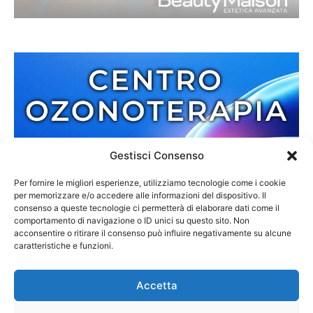
Gestisci Consenso
Per fornire le migliori esperienze, utilizziamo tecnologie come i cookie
per memorizzare e/o accedere alle informazioni del dispositivo. Il
consenso a queste tecnologie ci permetterà di elaborare dati come il
comportamento di navigazione o ID unici su questo sito. Non
acconsentire o ritirare il consenso può influire negativamente su alcune
caratteristiche e funzioni.
Accetta