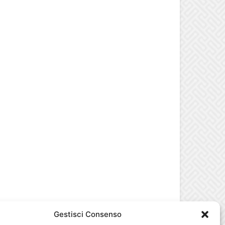
Gestisci Consenso