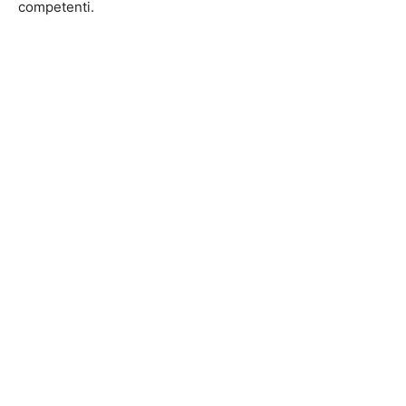
competenti.