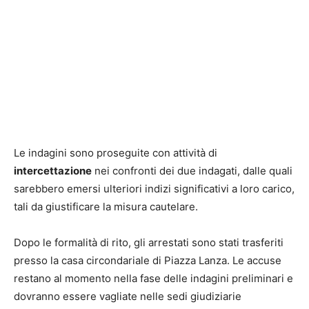
Le indagini sono proseguite con attività di
intercettazione
nei confronti dei due indagati, dalle quali
sarebbero emersi ulteriori indizi significativi a loro carico,
tali da giustificare la misura cautelare.
Dopo le formalità di rito, gli arrestati sono stati trasferiti
presso la casa circondariale di Piazza Lanza. Le accuse
restano al momento nella fase delle indagini preliminari e
dovranno essere vagliate nelle sedi giudiziarie