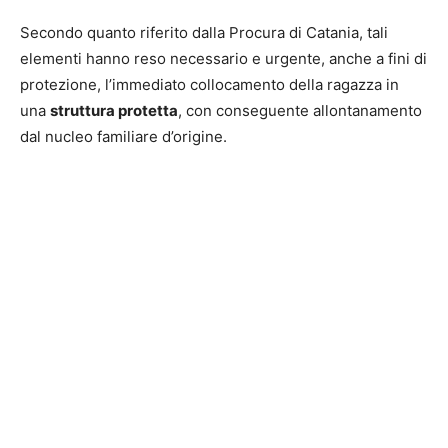
Secondo quanto riferito dalla Procura di Catania, tali
elementi hanno reso necessario e urgente, anche a fini di
protezione, l’immediato collocamento della ragazza in
una
struttura protetta
, con conseguente allontanamento
dal nucleo familiare d’origine.