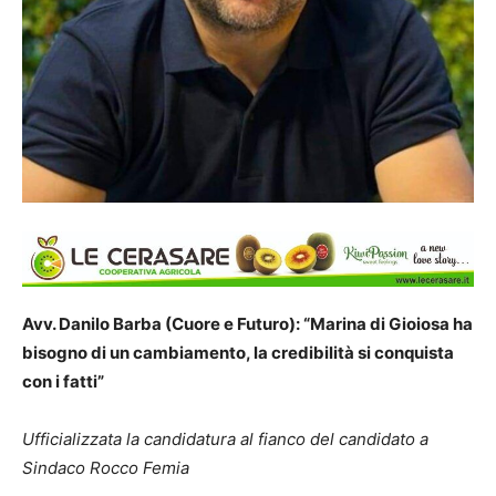
Avv. Danilo Barba (Cuore e Futuro): “Marina di Gioiosa ha
bisogno di un cambiamento, la credibilità si conquista
con i fatti”
Ufficializzata la candidatura al fianco del candidato a
Sindaco Rocco Femia