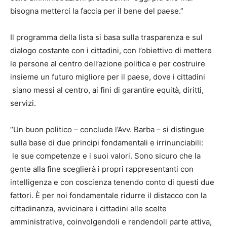
bisogna metterci la faccia per il bene del paese.”
Il programma della lista si basa sulla trasparenza e sul
dialogo costante con i cittadini, con l’obiettivo di mettere
le persone al centro dell’azione politica e per costruire
insieme un futuro migliore per il paese, dove i cittadini
siano messi al centro, ai fini di garantire equità, diritti,
servizi.
“Un buon politico – conclude l’Avv. Barba – si distingue
sulla base di due principi fondamentali e irrinunciabili:
le sue competenze e i suoi valori. Sono sicuro che la
gente alla fine sceglierà i propri rappresentanti con
intelligenza e con coscienza tenendo conto di questi due
fattori. È per noi fondamentale ridurre il distacco con la
cittadinanza, avvicinare i cittadini alle scelte
amministrative, coinvolgendoli e rendendoli parte attiva,