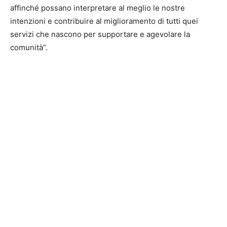
affinché possano interpretare al meglio le nostre
intenzioni e contribuire al miglioramento di tutti quei
servizi che nascono per supportare e agevolare la
comunità”.