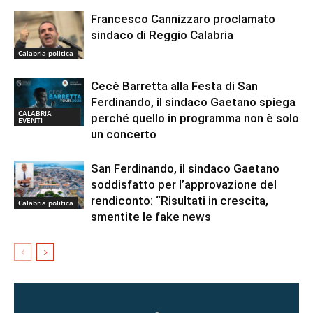
Francesco Cannizzaro proclamato
sindaco di Reggio Calabria
Calabria politica
Cecè Barretta alla Festa di San
Ferdinando, il sindaco Gaetano spiega
CALABRIA
perché quello in programma non è solo
EVENTI
un concerto
San Ferdinando, il sindaco Gaetano
soddisfatto per l’approvazione del
rendiconto: “Risultati in crescita,
Calabria politica
smentite le fake news