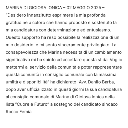
MARINA DI GIOIOSA IONICA – 02 MAGGIO 2025 –
“Desidero innanzitutto esprimere la mia profonda
gratitudine a coloro che hanno proposto e sostenuto la
mia candidatura con determinazione ed entusiasmo.
Questo supporto ha reso possibile la realizzazione di un
mio desiderio, e mi sento sinceramente privilegiato. La
consapevolezza che Marina necessita di un cambiamento
significativo mi ha spinto ad accettare questa sfida. Voglio
mettermi al servizio della comunità e poter rappresentare
questa comunità in consiglio comunale con la massima
umiltà e disponibilità” ha dichiarato l’Avv. Danilo Barba,
dopo aver ufficializzato in questi giorni la sua candidatura
al consiglio comunale di Marina di Gioiosa Ionica nella
lista “Cuore e Futuro” a sostegno del candidato sindaco
Rocco Femia.