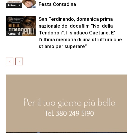
Festa Contadina
Attualità
San Ferdinando, domenica prima
nazionale del docufilm “Noi della
Tendopoli”. Il sindaco Gaetano: E’
Attualità
l’ultima memoria di una struttura che
stiamo per superare”