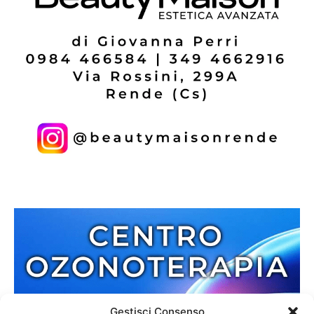
Gestisci Consenso