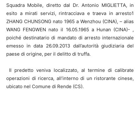
Squadra Mobile, diretto dal Dr. Antonio MIGLIETTA, in
esito a mirati servizi, rintracciava e traeva in arresto1
ZHANG CHUNSONG nato 1965 a Wenzhou (CINA), – alias
WANG FENGWEN nato il 16.05.1965 a Hunan (CINA)- ,
poiché destinatario di mandato di arresto internazionale
emesso in data 26.09.2013 dall’autorità giudiziaria del
paese di origine, per il delitto di truffa.
Il predetto veniva localizzato, al termine di calibrate
operazioni di ricerca, all’interno di un ristorante cinese,
ubicato nel Comune di Rende (CS).