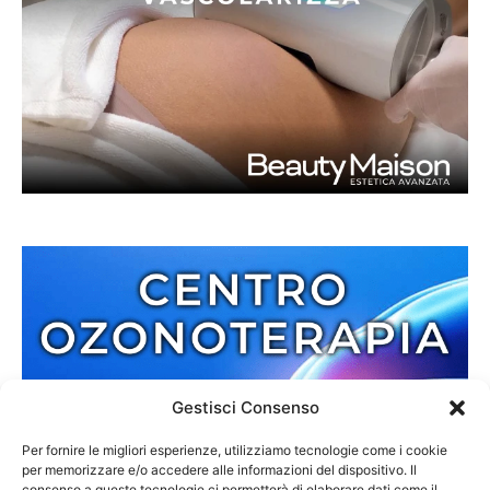
Gestisci Consenso
Per fornire le migliori esperienze, utilizziamo tecnologie come i cookie
per memorizzare e/o accedere alle informazioni del dispositivo. Il
consenso a queste tecnologie ci permetterà di elaborare dati come il