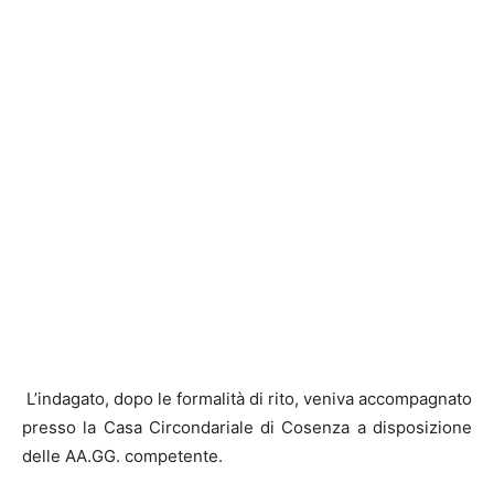
L’indagato, dopo le formalità di rito, veniva accompagnato
presso la Casa Circondariale di Cosenza a disposizione
delle AA.GG. competente.