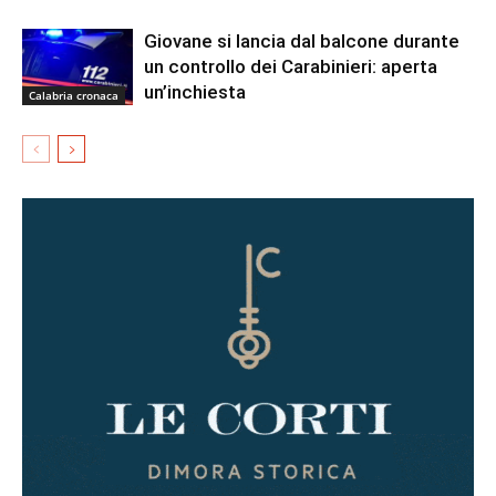
Giovane si lancia dal balcone durante
un controllo dei Carabinieri: aperta
un’inchiesta
Calabria cronaca