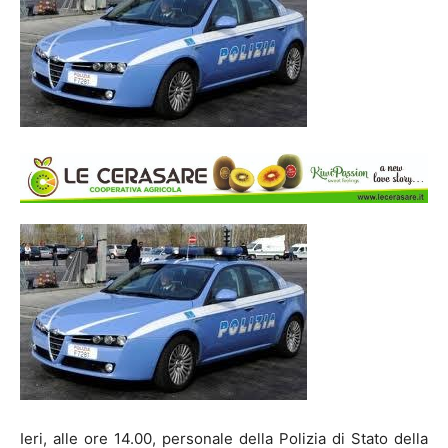
Ieri, alle ore 14.00, personale della Polizia di Stato della