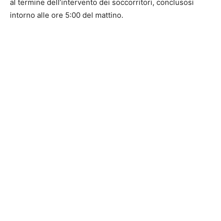
al termine dell’intervento dei soccorritori, conclusosi
intorno alle ore 5:00 del mattino.