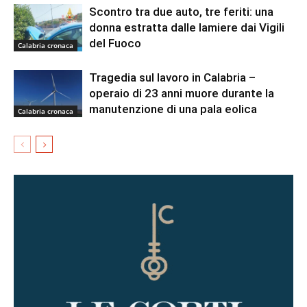
Scontro tra due auto, tre feriti: una
donna estratta dalle lamiere dai Vigili
del Fuoco
Calabria cronaca
Tragedia sul lavoro in Calabria –
operaio di 23 anni muore durante la
manutenzione di una pala eolica
Calabria cronaca