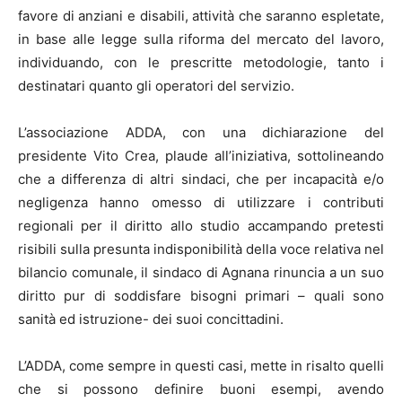
favore di anziani e disabili, attività che saranno espletate,
in base alle legge sulla riforma del mercato del lavoro,
individuando, con le prescritte metodologie, tanto i
destinatari quanto gli operatori del servizio.
L’associazione ADDA, con una dichiarazione del
presidente Vito Crea, plaude all’iniziativa, sottolineando
che a differenza di altri sindaci, che per incapacità e/o
negligenza hanno omesso di utilizzare i contributi
regionali per il diritto allo studio accampando pretesti
risibili sulla presunta indisponibilità della voce relativa nel
bilancio comunale, il sindaco di Agnana rinuncia a un suo
diritto pur di soddisfare bisogni primari – quali sono
sanità ed istruzione- dei suoi concittadini.
L’ADDA, come sempre in questi casi, mette in risalto quelli
che si possono definire buoni esempi, avendo