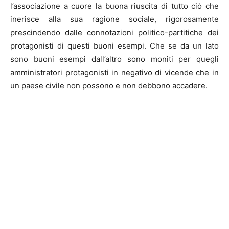
l’associazione a cuore la buona riuscita di tutto ciò che
inerisce alla sua ragione sociale, rigorosamente
prescindendo dalle connotazioni politico-partitiche dei
protagonisti di questi buoni esempi. Che se da un lato
sono buoni esempi dall’altro sono moniti per quegli
amministratori protagonisti in negativo di vicende che in
un paese civile non possono e non debbono accadere.