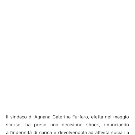
Il sindaco di Agnana Caterina Furfaro, eletta nel maggio
scorso, ha preso una decisione shock, rinunciando
all’indennità di carica e devolvendola ad attività sociali a