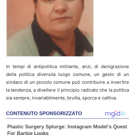
In tempi di antipolitica militante, anzi, di denigrazione
della politica divenuta luogo comune, un gesto di un
sindaco di un piccolo comune può contribuire a invertire
la tendenza, a divellere il principio radicato che la politica
sia sempre, invariabilmente, brutta, sporca e cattiva.