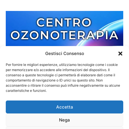
Gestisci Consenso
Per fornire le migliori esperienze, utilizziamo tecnologie come i cookie
per memorizzare e/o accedere alle informazioni del dispositivo. Il
consenso a queste tecnologie ci permetterà di elaborare dati come il
comportamento di navigazione o ID unici su questo sito. Non
acconsentire o ritirare il consenso può influire negativamente su alcune
caratteristiche e funzioni.
Accetta
Nega