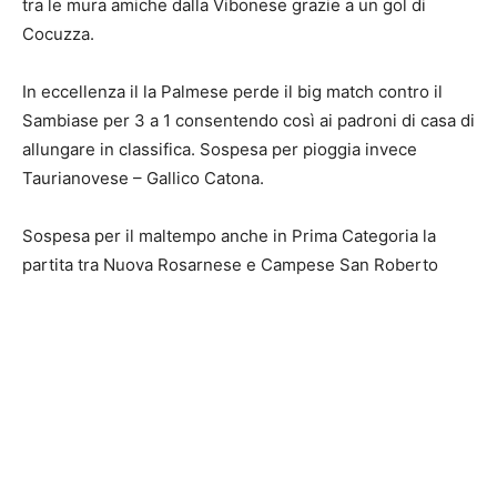
tra le mura amiche dalla Vibonese grazie a un gol di
Cocuzza.
In eccellenza il la Palmese perde il big match contro il
Sambiase per 3 a 1 consentendo così ai padroni di casa di
allungare in classifica. Sospesa per pioggia invece
Taurianovese – Gallico Catona.
Sospesa per il maltempo anche in Prima Categoria la
partita tra Nuova Rosarnese e Campese San Roberto