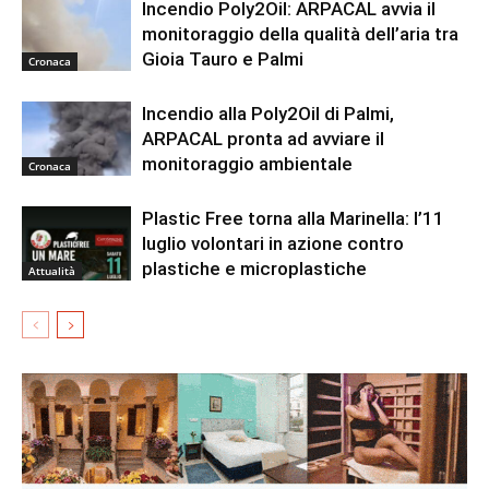
Incendio Poly2Oil: ARPACAL avvia il
monitoraggio della qualità dell’aria tra
Gioia Tauro e Palmi
Cronaca
Incendio alla Poly2Oil di Palmi,
ARPACAL pronta ad avviare il
monitoraggio ambientale
Cronaca
Plastic Free torna alla Marinella: l’11
luglio volontari in azione contro
plastiche e microplastiche
Attualità