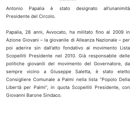
Antonio Papalia è stato designato all’unanimità
Presidente del Circolo.
Papalia, 28 anni, Avvocato, ha militato fino al 2009 in
Azione Giovani – la giovanile di Alleanza Nazionale – per
poi aderire sin dall’atto fondativo al movimento Lista
Scopelliti Presidente nel 2010. Già responsabile delle
politiche giovanili del movimento del Governatore, da
sempre vicino a Giuseppe Saletta, è stato eletto
Consigliere Comunale a Palmi nella lista “Popolo Della
Libertà per Palmi”, in quota Scopelliti Presidente, con
Giovanni Barone Sindaco.