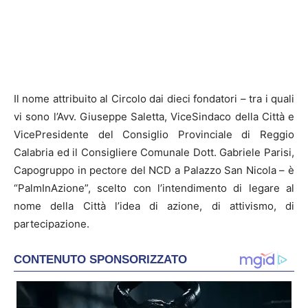
Il nome attribuito al Circolo dai dieci fondatori – tra i quali
vi sono l’Avv. Giuseppe Saletta, ViceSindaco della Città e
VicePresidente del Consiglio Provinciale di Reggio
Calabria ed il Consigliere Comunale Dott. Gabriele Parisi,
Capogruppo in pectore del NCD a Palazzo San Nicola – è
“PalmInAzione”, scelto con l’intendimento di legare al
nome della Città l’idea di azione, di attivismo, di
partecipazione.