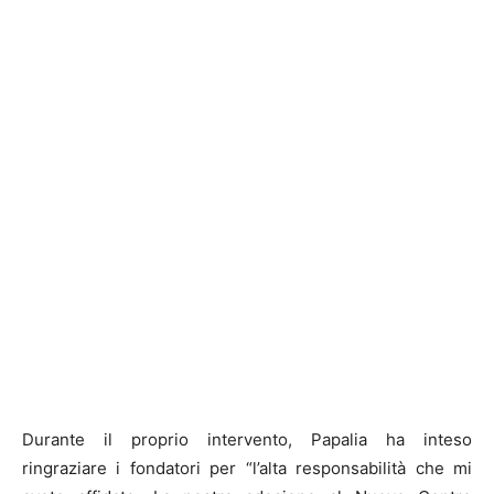
Durante il proprio intervento, Papalia ha inteso
ringraziare i fondatori per “l’alta responsabilità che mi