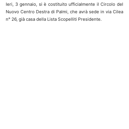
Ieri, 3 gennaio, si è costituito ufficialmente il Circolo del
Nuovo Centro Destra di Palmi, che avrà sede in via Cilea
n° 26, già casa della Lista Scopelliti Presidente.