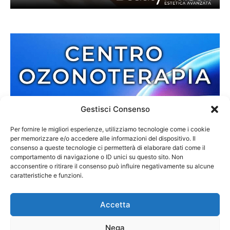
Gestisci Consenso
Per fornire le migliori esperienze, utilizziamo tecnologie come i cookie
per memorizzare e/o accedere alle informazioni del dispositivo. Il
consenso a queste tecnologie ci permetterà di elaborare dati come il
comportamento di navigazione o ID unici su questo sito. Non
acconsentire o ritirare il consenso può influire negativamente su alcune
caratteristiche e funzioni.
Accetta
Nega