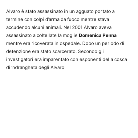
Alvaro è stato assassinato in un agguato portato a
termine con colpi d’arma da fuoco mentre stava
accudendo alcuni animali. Nel 2001 Alvaro aveva
assassinato a coltellate la moglie
Domenica Penna
mentre era ricoverata in ospedale. Dopo un periodo di
detenzione era stato scarcerato. Secondo gli
investigatori era imparentato con esponenti della cosca
di ‘ndrangheta degli Alvaro.