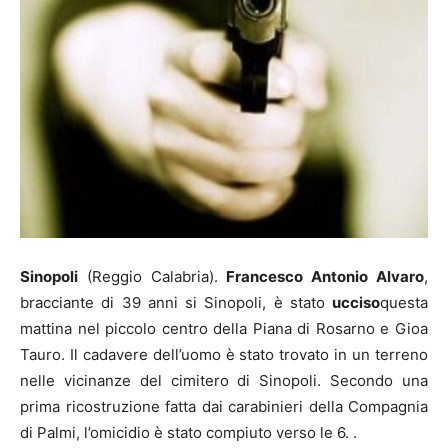
Sinopoli
(Reggio Calabria).
Francesco Antonio Alvaro
,
bracciante di 39 anni si Sinopoli, è stato
ucciso
questa
mattina nel piccolo centro della Piana di Rosarno e Gioa
Tauro. Il cadavere dell’uomo è stato trovato in un terreno
nelle vicinanze del cimitero di Sinopoli. Secondo una
prima ricostruzione fatta dai carabinieri della Compagnia
di Palmi, l’omicidio è stato compiuto verso le 6. .