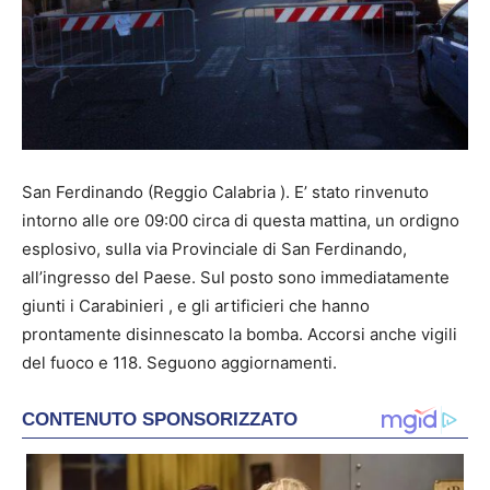
San Ferdinando (Reggio Calabria ). E’ stato rinvenuto
intorno alle ore 09:00 circa di questa mattina, un ordigno
esplosivo, sulla via Provinciale di San Ferdinando,
all’ingresso del Paese. Sul posto sono immediatamente
giunti i Carabinieri , e gli artificieri che hanno
prontamente disinnescato la bomba. Accorsi anche vigili
del fuoco e 118. Seguono aggiornamenti.