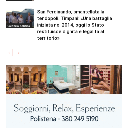
San Ferdinando, smantellata la
tendopoli. Timpani: «Una battaglia
iniziata nel 2014, oggi lo Stato
Calabria politica
restituisce dignità e legalità al
territorio»