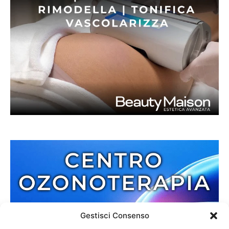
Gestisci Consenso