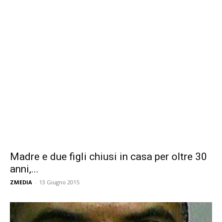
Madre e due figli chiusi in casa per oltre 30
anni,...
ZMEDIA
-
13 Giugno 2015