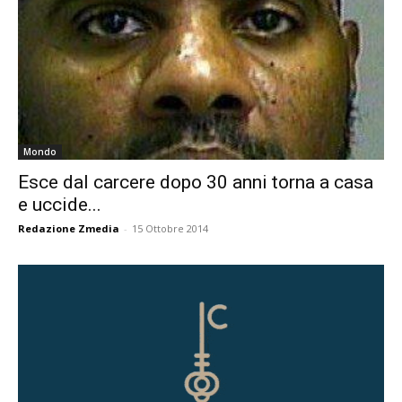
Mondo
Esce dal carcere dopo 30 anni torna a casa
e uccide...
Redazione Zmedia
-
15 Ottobre 2014