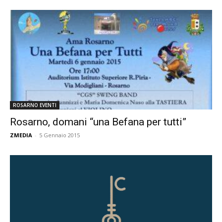
ROSARNO EVENTI
Rosarno, domani “una Befana per tutti”
ZMEDIA
-
5 Gennaio 2015