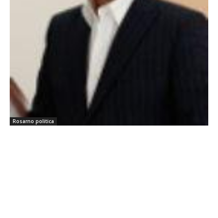
Rosarno politica