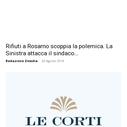
Rifiuti a Rosarno scoppia la polemica. La
Sinistra attacca il sindaco...
Redazione Zmedia
-
20 Agosto 2014