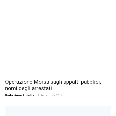
Operazione Morsa sugli appalti pubblici,
nomi degli arrestati
Redazione Zmedia
-
9 Settembre 2014