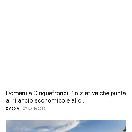
Domani a Cinquefrondi l’iniziativa che punta
al rilancio economico e allo...
ZMEDIA
-
27 Aprile 2026