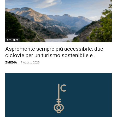
Attualità
Aspromonte sempre più accessibile: due
ciclovie per un turismo sostenibile e...
ZMEDIA
-
7 Agosto 2025