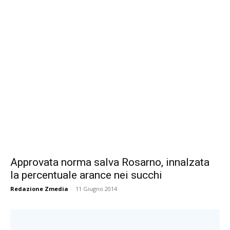
Approvata norma salva Rosarno, innalzata
la percentuale arance nei succhi
Redazione Zmedia
-
11 Giugno 2014