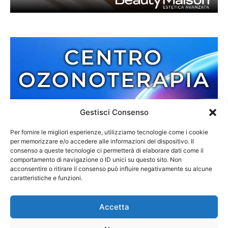
Gestisci Consenso
Per fornire le migliori esperienze, utilizziamo tecnologie come i cookie
per memorizzare e/o accedere alle informazioni del dispositivo. Il
consenso a queste tecnologie ci permetterà di elaborare dati come il
comportamento di navigazione o ID unici su questo sito. Non
acconsentire o ritirare il consenso può influire negativamente su alcune
caratteristiche e funzioni.
Accetta