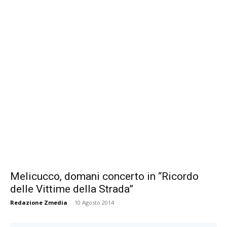
Melicucco, domani concerto in “Ricordo
delle Vittime della Strada”
Redazione Zmedia
-
10 Agosto 2014