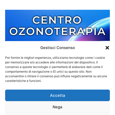
Gestisci Consenso
Per fornire le migliori esperienze, utilizziamo tecnologie come i cookie
per memorizzare e/o accedere alle informazioni del dispositivo. Il
consenso a queste tecnologie ci permetterà di elaborare dati come il
comportamento di navigazione o ID unici su questo sito. Non
acconsentire o ritirare il consenso può influire negativamente su alcune
caratteristiche e funzioni.
Accetta
Nega