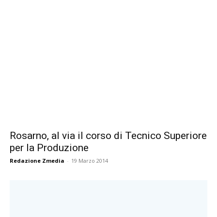
Rosarno, al via il corso di Tecnico Superiore
per la Produzione
Redazione Zmedia
-
19 Marzo 2014