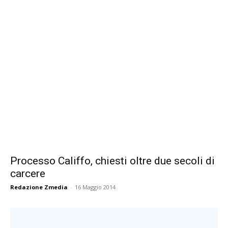
Processo Califfo, chiesti oltre due secoli di
carcere
Redazione Zmedia
-
16 Maggio 2014