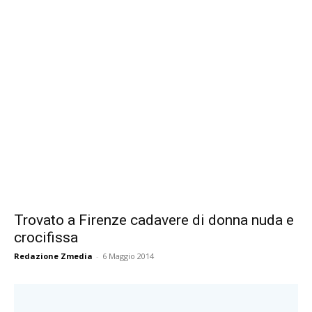
Trovato a Firenze cadavere di donna nuda e
crocifissa
Redazione Zmedia
-
6 Maggio 2014