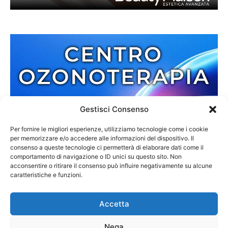
Gestisci Consenso
Per fornire le migliori esperienze, utilizziamo tecnologie come i cookie
per memorizzare e/o accedere alle informazioni del dispositivo. Il
consenso a queste tecnologie ci permetterà di elaborare dati come il
comportamento di navigazione o ID unici su questo sito. Non
acconsentire o ritirare il consenso può influire negativamente su alcune
caratteristiche e funzioni.
Accetta
Nega