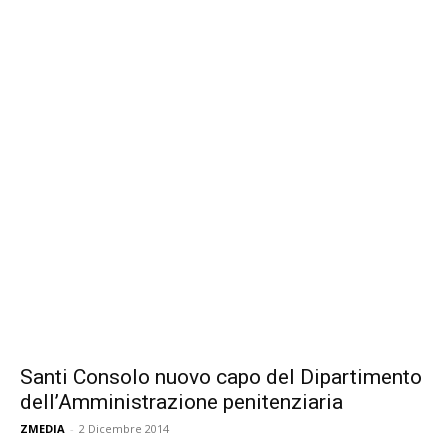
Santi Consolo nuovo capo del Dipartimento
dell’Amministrazione penitenziaria
ZMEDIA
-
2 Dicembre 2014