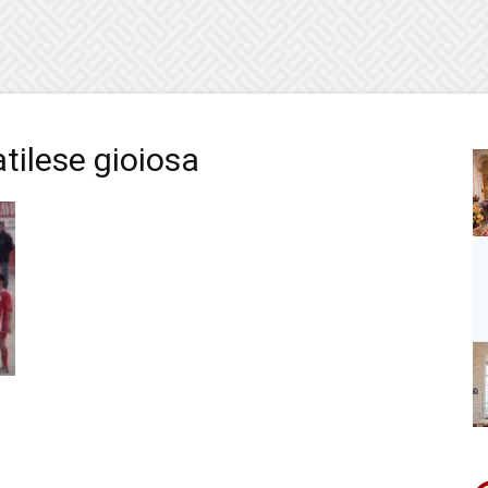
tilese gioiosa