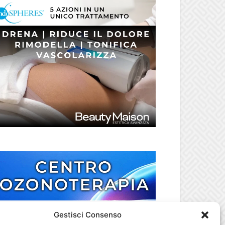
Gestisci Consenso