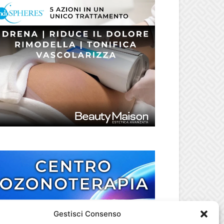
Gestisci Consenso