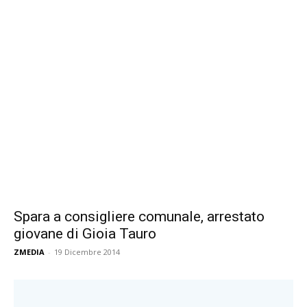
Spara a consigliere comunale, arrestato
giovane di Gioia Tauro
ZMEDIA
-
19 Dicembre 2014