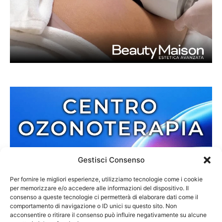
Gestisci Consenso
Per fornire le migliori esperienze, utilizziamo tecnologie come i cookie
per memorizzare e/o accedere alle informazioni del dispositivo. Il
consenso a queste tecnologie ci permetterà di elaborare dati come il
comportamento di navigazione o ID unici su questo sito. Non
acconsentire o ritirare il consenso può influire negativamente su alcune