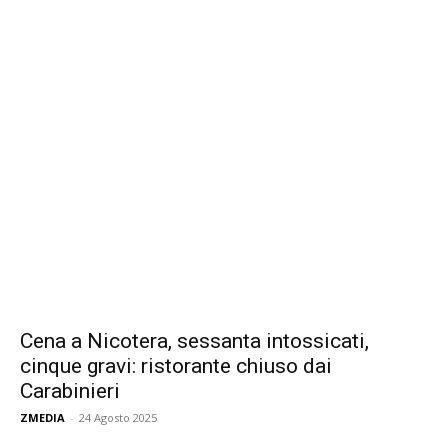
Cena a Nicotera, sessanta intossicati,
cinque gravi: ristorante chiuso dai
Carabinieri
ZMEDIA
-
24 Agosto 2025