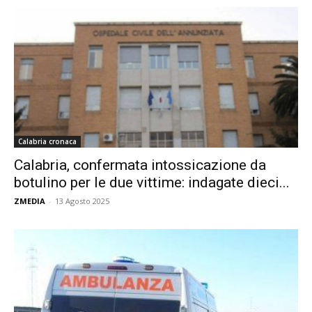
Calabria cronaca
Calabria, confermata intossicazione da
botulino per le due vittime: indagate dieci...
ZMEDIA
-
13 Agosto 2025