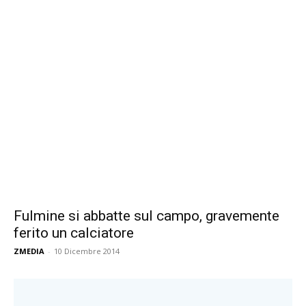
Fulmine si abbatte sul campo, gravemente
ferito un calciatore
ZMEDIA
-
10 Dicembre 2014