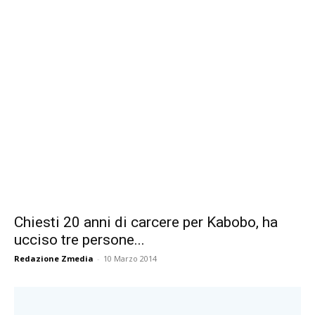
Chiesti 20 anni di carcere per Kabobo, ha
ucciso tre persone...
Redazione Zmedia
-
10 Marzo 2014