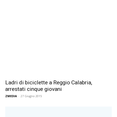
Ladri di biciclette a Reggio Calabria,
arrestati cinque giovani
ZMEDIA
-
27 Giugno 2015