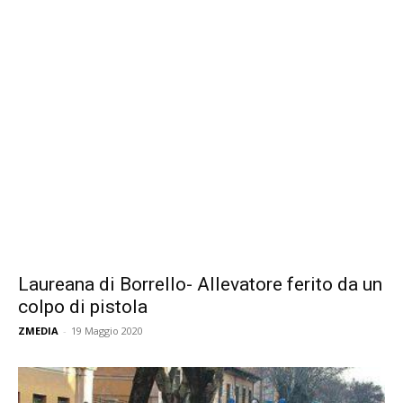
Laureana di Borrello- Allevatore ferito da un
colpo di pistola
ZMEDIA
-
19 Maggio 2020