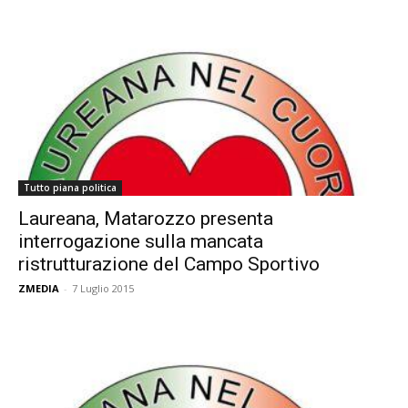
Tutto piana politica
Laureana, Matarozzo presenta
interrogazione sulla mancata
ristrutturazione del Campo Sportivo
ZMEDIA
-
7 Luglio 2015