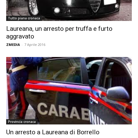
Tutto piana cronaca
Laureana, un arresto per truffa e furto
aggravato
ZMEDIA
-
7 Aprile 2016
Provincia cronaca
Un arresto a Laureana di Borrello