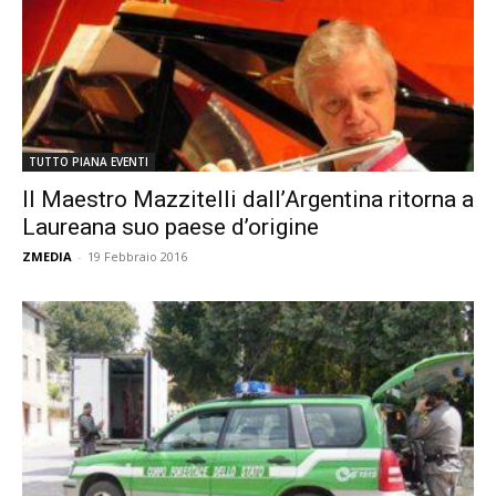
TUTTO PIANA EVENTI
Il Maestro Mazzitelli dall’Argentina ritorna a
Laureana suo paese d’origine
ZMEDIA
-
19 Febbraio 2016