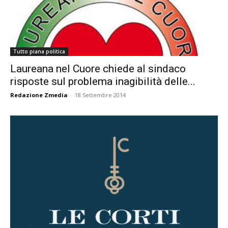
Tutto piana politica
Laureana nel Cuore chiede al sindaco
risposte sul problema inagibilità delle...
Redazione Zmedia
-
18 Settembre 2014