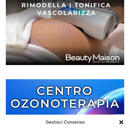
Gestisci Consenso